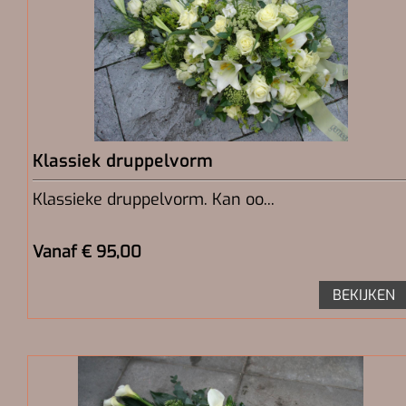
Klassiek druppelvorm
Klassieke druppelvorm. Kan oo...
Vanaf € 95,00
BEKIJKEN