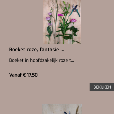
Boeket roze, fantasie ...
Boeket in hoofdzakelijk roze t...
Vanaf € 17,50
BEKIJKEN