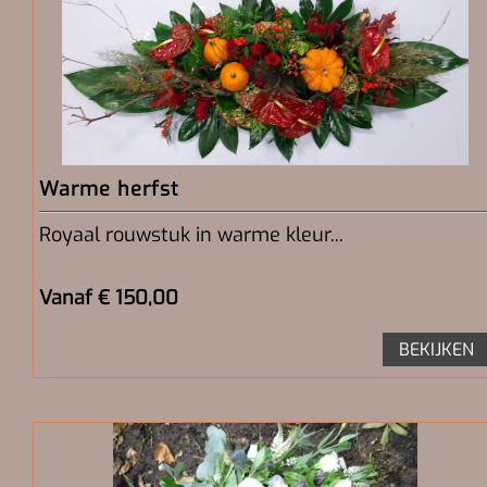
Warme herfst
Royaal rouwstuk in warme kleur...
Vanaf € 150,00
BEKIJKEN