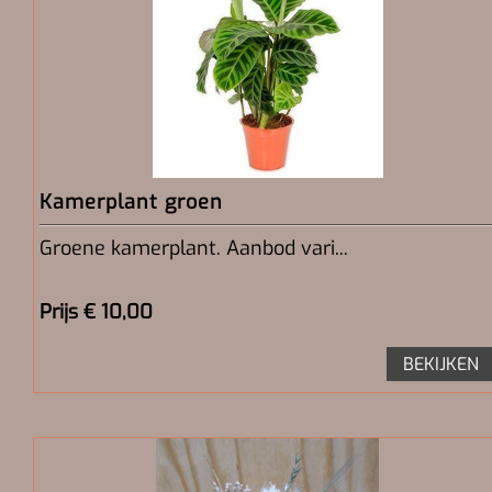
Kamerplant groen
Groene kamerplant. Aanbod vari...
Prijs € 10,00
BEKIJKEN