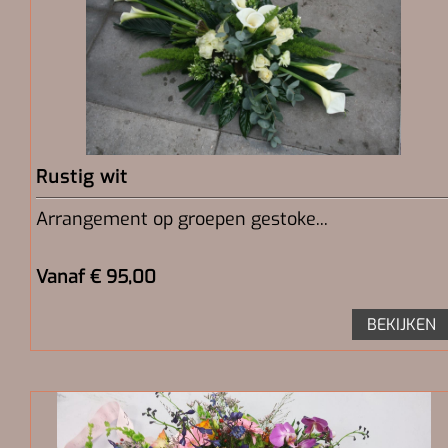
Rustig wit
Arrangement op groepen gestoke...
Vanaf € 95,00
BEKIJKEN