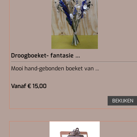
Droogboeket- fantasie ...
Mooi hand-gebonden boeket van ...
Vanaf € 15,00
BEKIJKEN