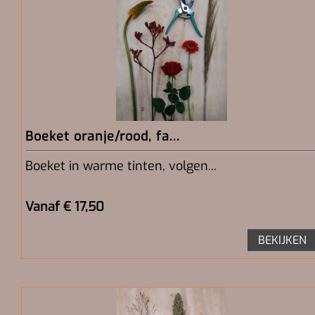
Boeket oranje/rood, fa...
Boeket in warme tinten, volgen...
Vanaf € 17,50
BEKIJKEN