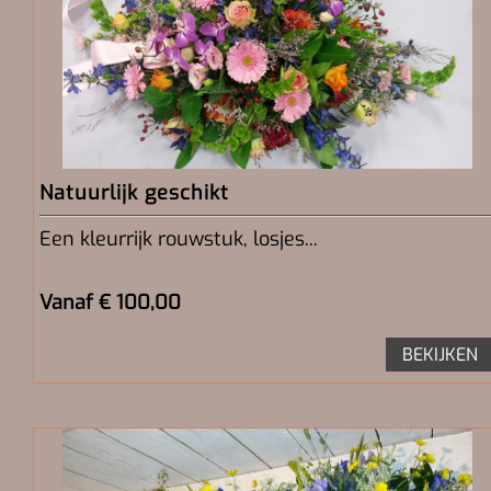
Natuurlijk geschikt
Een kleurrijk rouwstuk, losjes...
Vanaf € 100,00
BEKIJKEN