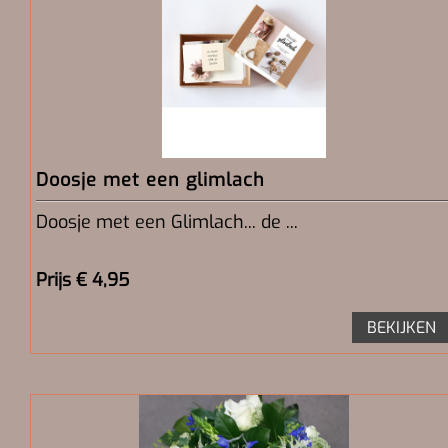
Doosje met een glimlach
Doosje met een Glimlach... de ...
Prijs € 4,95
BEKIJKEN