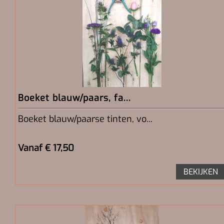
Boeket blauw/paars, fa...
Boeket blauw/paarse tinten, vo...
Vanaf € 17,50
BEKIJKEN