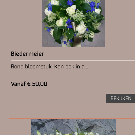
Biedermeier
Rond bloemstuk. Kan ook in a...
Vanaf € 50,00
BEKIJKEN