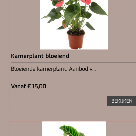
Kamerplant bloeiend
Bloeiende kamerplant. Aanbod v...
Vanaf € 15,00
BEKIJKEN