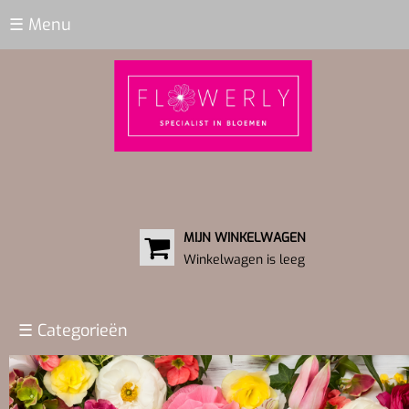
☰ Menu
MIJN WINKELWAGEN
Winkelwagen is leeg
☰ Categorieën