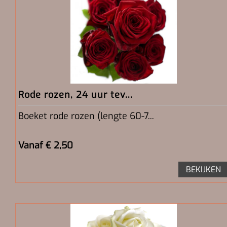
Rode rozen, 24 uur tev...
Boeket rode rozen (lengte 60-7...
Vanaf € 2,50
BEKIJKEN