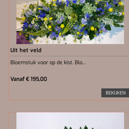
Uit het veld
Bloemstuk voor op de kist. Blo...
Vanaf € 195,00
BEKIJKEN