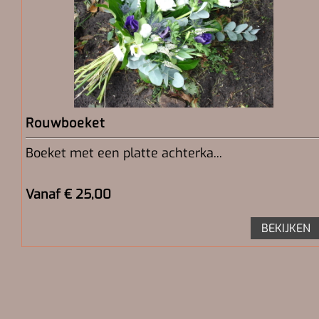
Rouwboeket
Boeket met een platte achterka...
Vanaf € 25,00
BEKIJKEN