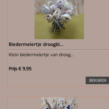
Biedermeiertje droogbl...
Klein biedermeiertje van droog...
Prijs € 9,95
BEKIJKEN