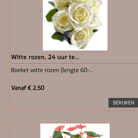
Witte rozen, 24 uur te...
Boeket witte rozen (lengte 60-...
Vanaf € 2,50
BEKIJKEN