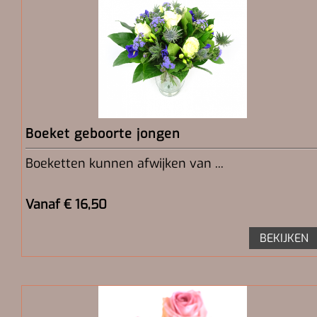
Boeket geboorte jongen
Boeketten kunnen afwijken van ...
Vanaf € 16,50
BEKIJKEN