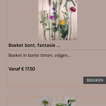
Boeket bont, fantasie ...
Boeket in bonte tinten, volgen...
Vanaf € 17,50
BEKIJKEN