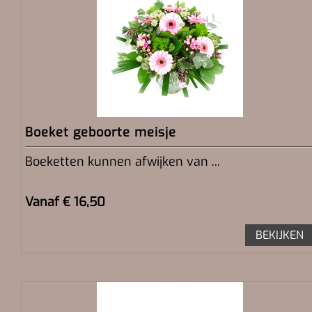
Boeket geboorte meisje
Boeketten kunnen afwijken van ...
Vanaf € 16,50
BEKIJKEN