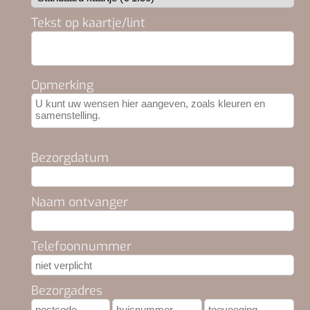
Tekst op kaartje/lint
Opmerking
Bezorgdatum
Naam ontvanger
Telefoonnummer
Bezorgadres