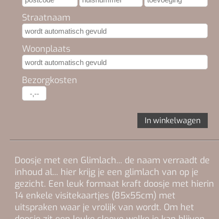
Straatnaam
Woonplaats
Bezorgkosten
In winkelwagen
Doosje met een Glimlach... de naam verraadt de
inhoud al... hier krijg je een glimlach van op je
gezicht. Een leuk formaat kraft doosje met hierin
14 enkele visitekaartjes (85x55cm) met
uitspraken waar je vrolijk van wordt. Om het