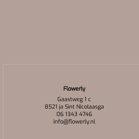
Flowerly
Gaastweg 1 c
8521 ja Sint Nicolaasga
06 1343 4746
info@flowerly.nl