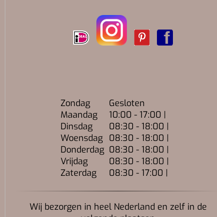
Zondag
Gesloten
Maandag
10:00 - 17:00 |
Dinsdag
08:30 - 18:00 |
Woensdag
08:30 - 18:00 |
Donderdag
08:30 - 18:00 |
Vrijdag
08:30 - 18:00 |
Zaterdag
08:30 - 17:00 |
Wij bezorgen in heel Nederland en zelf in de