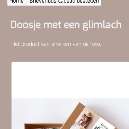
Home
Brievenbus-cadeau bestellen
Doosje met een glimlach
Het product kan afwijken van de foto.