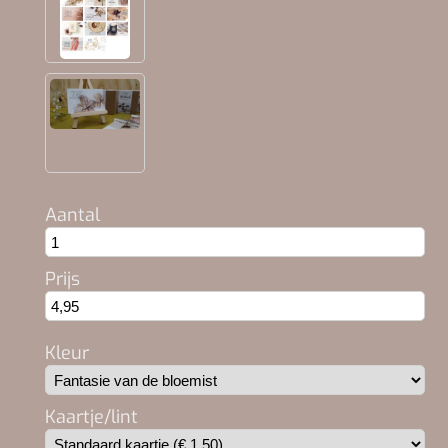
Aantal
Prijs
Kleur
Kaartje/lint