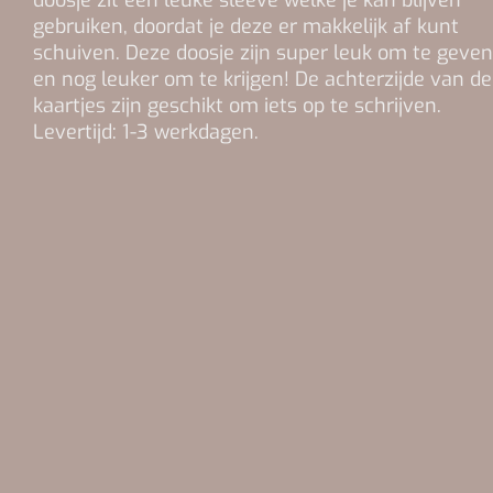
doosje zit een leuke sleeve welke je kan blijven
gebruiken, doordat je deze er makkelijk af kunt
schuiven. Deze doosje zijn super leuk om te geven
en nog leuker om te krijgen! De achterzijde van de
kaartjes zijn geschikt om iets op te schrijven.
Levertijd: 1-3 werkdagen.