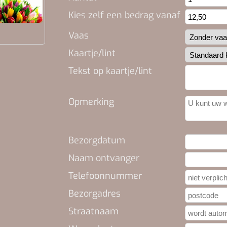
Kies zelf een bedrag vanaf
Vaas
Kaartje/lint
Tekst op kaartje/lint
Opmerking
Bezorgdatum
Naam ontvanger
Telefoonnummer
Bezorgadres
Straatnaam