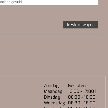
In winkelwagen
Zondag
Gesloten
Maandag
10:00 - 17:00 |
Dinsdag
08:30 - 18:00 |
Woensdag
08:30 - 18:00 |