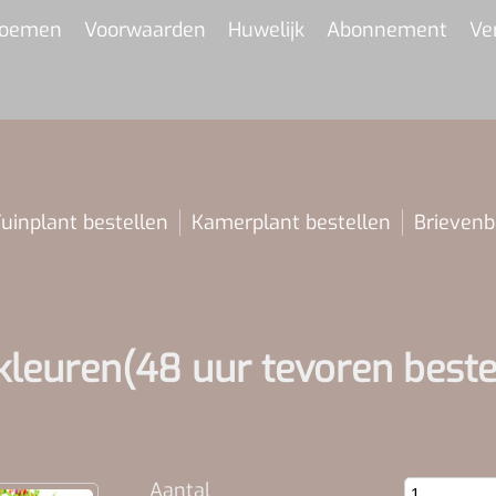
Bloemen
Voorwaarden
Huwelijk
Abonnement
Ve
uinplant bestellen
Kamerplant bestellen
Brievenb
leuren(48 uur tevoren beste
Aantal