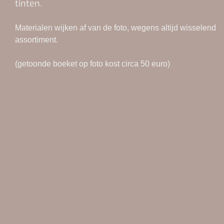
tinten.
Materialen wijken af van de foto, wegens altijd wisselend
assortiment.
(getoonde boeket op foto kost circa 50 euro)