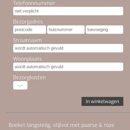
Telefoonnummer
Bezorgadres
Straatnaam
Woonplaats
Bezorgkosten
In winkelwagen
Boeket langstelig, stijlvol met paarse & roze